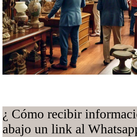
¿ Cómo recibir informaci
abajo un link al Whatsapp