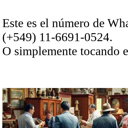
Este es el número de Wha
(+549) 11-6691-0524.
O simplemente tocando 