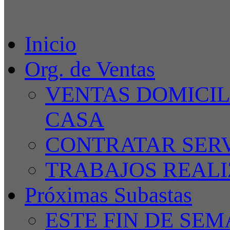
Inicio
Org. de Ventas
VENTAS DOMICIL
CASA
CONTRATAR SERV
TRABAJOS REALIZ
Próximas Subastas
ESTE FIN DE SE