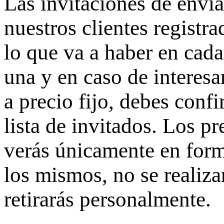
Las invitaciones de env
nuestros clientes registr
lo que va a haber en cad
una y en caso de interesa
a precio fijo, debes conf
lista de invitados. Los p
verás únicamente en form
los mismos, no se realiza
retirarás personalmente.