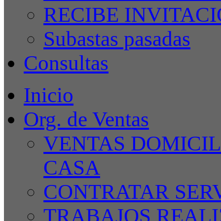
RECIBE INVITAC
Subastas pasadas
Consultas
Inicio
Org. de Ventas
VENTAS DOMICIL
CASA
CONTRATAR SERV
TRABAJOS REALIZ