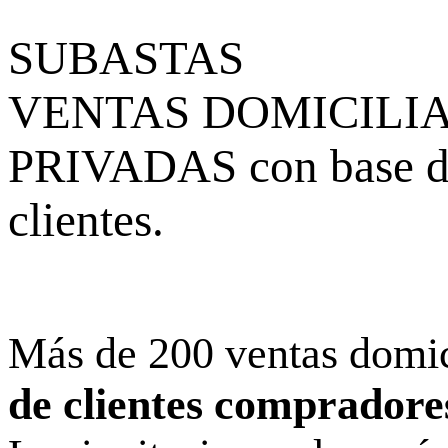
SUBASTAS
VENTAS DOMICILI
PRIVADAS con base de
clientes.
Más de 200 ventas domici
de clientes compradores