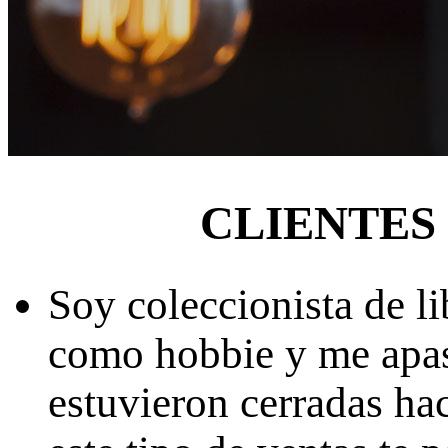
CLIENTES
Soy coleccionista de l
como hobbie y me apasi
estuvieron cerradas ha