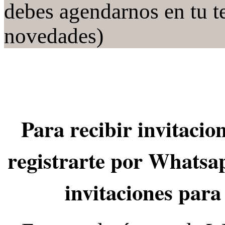
debes agendarnos en tu t
novedades)
Para recibir invitacio
registrarte por Whatsa
invitaciones para