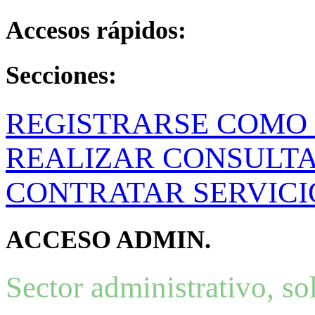
Accesos rápidos:
Secciones:
REGISTRARSE COMO 
REALIZAR CONSULT
CONTRATAR SERVICI
ACCESO ADMIN.
Sector administrativo, so