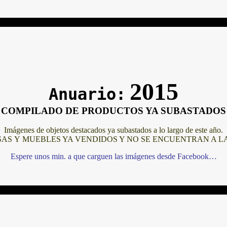
2015
Anuario:
COMPILADO DE PRODUCTOS YA SUBASTADOS
Imágenes de objetos destacados ya subastados a lo largo de este año.
AS Y MUEBLES YA VENDIDOS Y NO SE ENCUENTRAN A L
Espere unos min. a que carguen las imágenes desde Facebook…