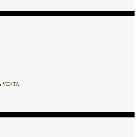
A VENTA.