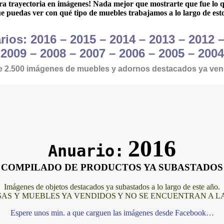
tra trayectoria en imágenes! Nada mejor que mostrarte que fue lo 
e puedas ver con qué tipo de muebles trabajamos a lo largo de esto
ios: 2016 – 2015 – 2014 – 2013 – 2012 
 2009 – 2008 – 2007 – 2006 – 2005 – 2004
e 2.500 imágenes de muebles y adornos destacados ya ven
2016
Anuario:
COMPILADO DE PRODUCTOS YA SUBASTADOS
Imágenes de objetos destacados ya subastados a lo largo de este año.
AS Y MUEBLES YA VENDIDOS Y NO SE ENCUENTRAN A L
Espere unos min. a que carguen las imágenes desde Facebook…