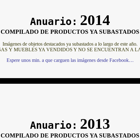
2014
Anuario:
COMPILADO DE PRODUCTOS YA SUBASTADOS
Imágenes de objetos destacados ya subastados a lo largo de este año.
AS Y MUEBLES YA VENDIDOS Y NO SE ENCUENTRAN A L
Espere unos min. a que carguen las imágenes desde Facebook…
2013
Anuario:
COMPILADO DE PRODUCTOS YA SUBASTADOS