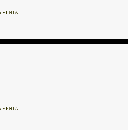
A VENTA.
A VENTA.