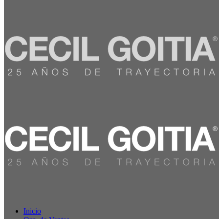
Inicio