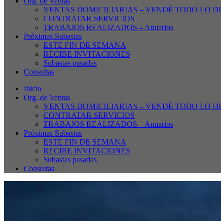
Org. de Ventas
VENTAS DOMICILIARIAS – VENDÉ TODO LO D
CONTRATAR SERVICIOS
TRABAJOS REALIZADOS – Anuarios
Próximas Subastas
ESTE FIN DE SEMANA
RECIBE INVITACIONES
Subastas pasadas
Consultas
Inicio
Org. de Ventas
VENTAS DOMICILIARIAS – VENDÉ TODO LO D
CONTRATAR SERVICIOS
TRABAJOS REALIZADOS – Anuarios
Próximas Subastas
ESTE FIN DE SEMANA
RECIBE INVITACIONES
Subastas pasadas
Consultas