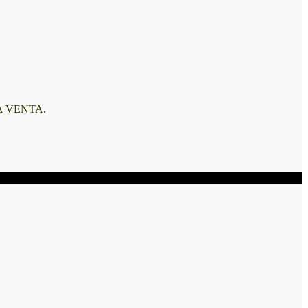
A VENTA.